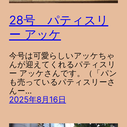
28号 パティスリ
ー アッケ
今号は可愛らしいアッケちゃ
んが迎えてくれるパティスリ
ー アッケさんです。（「パン
も売っているパティスリーさ
んー…
2025年8月16日