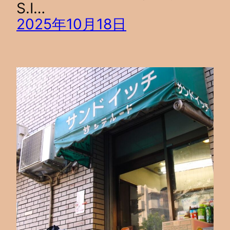
S.I…
2025年10月18日