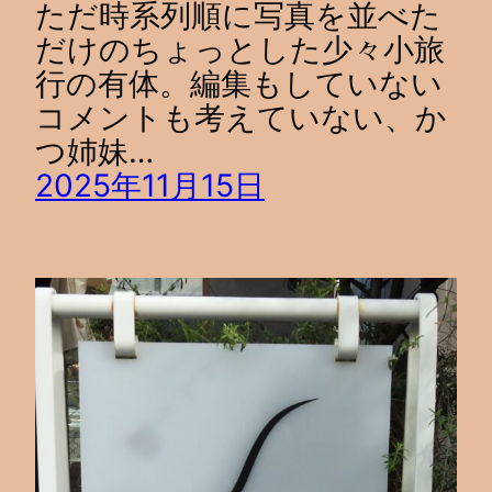
ただ時系列順に写真を並べた
だけのちょっとした少々小旅
行の有体。編集もしていない
コメントも考えていない、か
つ姉妹…
2025年11月15日