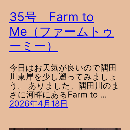
35号 Farm to
Me（ファームトゥ
ーミー）
今日はお天気が良いので隅田
川東岸を少し遡ってみましょ
う。 ありました。隅田川のま
さに河畔にあるFarm to …
2026年4月18日