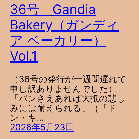
36号 Gandia
Bakery（ガンディ
ア ベーカリー）
Vol.1
（36号の発行が一週間遅れて
申し訳ありませんでした）
「パンさえあれば大抵の悲し
みには耐えられる」（「ド
ン・キ…
2026年5月23日