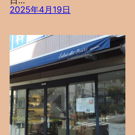
日…
2025年4月19日