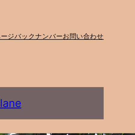
ページ
バックナンバー
お問い合わせ
lane