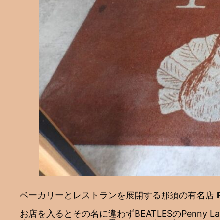
ベーカリーとレストランを展開する那須の有名店
お店を入るとその名に違わずBEATLESのPenny 